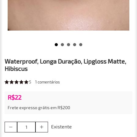
Waterproof, Longa Duração, Lipgloss Matte,
Hibiscus
5
1
comentários
R$22
Frete expresso grátis em R$200
Existente