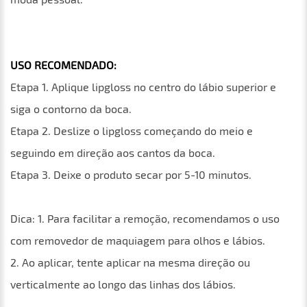
USO RECOMENDADO:
Etapa 1. Aplique lipgloss no centro do lábio superior e
siga o contorno da boca.
Etapa 2. Deslize o lipgloss começando do meio e
seguindo em direção aos cantos da boca.
Etapa 3. Deixe o produto secar por 5-10 minutos.
Dica: 1. Para facilitar a remoção, recomendamos o uso
com removedor de maquiagem para olhos e lábios.
2. Ao aplicar, tente aplicar na mesma direção ou
verticalmente ao longo das linhas dos lábios.