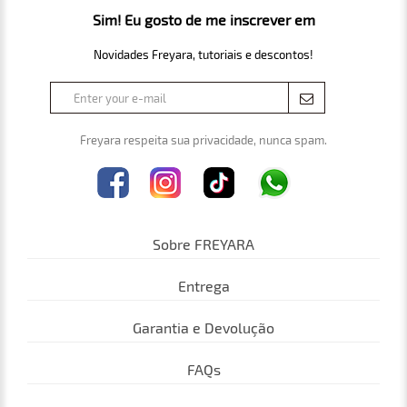
Sim! Eu gosto de me inscrever em
Novidades Freyara, tutoriais e descontos!
Freyara respeita sua privacidade, nunca spam.
Sobre FREYARA
Entrega
Garantia e Devolução
FAQs