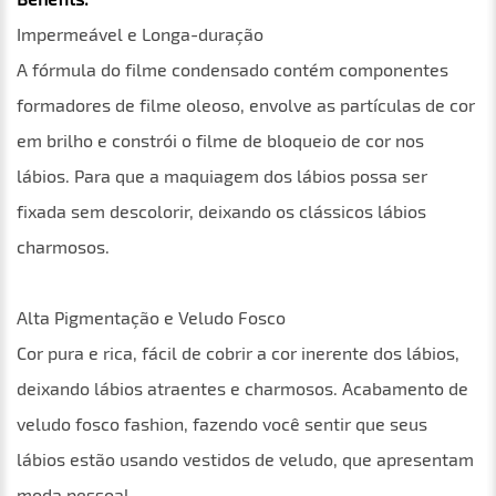
Impermeável e Longa-duração
A fórmula do filme condensado contém componentes
formadores de filme oleoso, envolve as partículas de cor
em brilho e constrói o filme de bloqueio de cor nos
lábios. Para que a maquiagem dos lábios possa ser
fixada sem descolorir, deixando os clássicos lábios
charmosos.
Alta Pigmentação e Veludo Fosco
Cor pura e rica, fácil de cobrir a cor inerente dos lábios,
deixando lábios atraentes e charmosos. Acabamento de
veludo fosco fashion, fazendo você sentir que seus
lábios estão usando vestidos de veludo, que apresentam
moda pessoal.