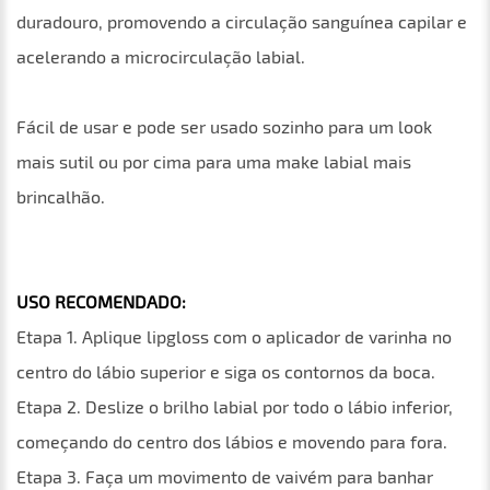
duradouro, promovendo a circulação sanguínea capilar e
acelerando a microcirculação labial.
Fácil de usar e pode ser usado sozinho para um look
mais sutil ou por cima para uma make labial mais
brincalhão.
USO RECOMENDADO:
Etapa 1. Aplique lipgloss com o aplicador de varinha no
centro do lábio superior e siga os contornos da boca.
Etapa 2. Deslize o brilho labial por todo o lábio inferior,
começando do centro dos lábios e movendo para fora.
Etapa 3. Faça um movimento de vaivém para banhar