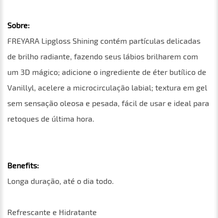
Sobre:
FREYARA Lipgloss Shining contém partículas delicadas
de brilho radiante, fazendo seus lábios brilharem com
um 3D mágico; adicione o ingrediente de éter butílico de
Vanillyl, acelere a microcirculação labial; textura em gel
sem sensação oleosa e pesada, fácil de usar e ideal para
retoques de última hora.
Benefits:
Longa duração, até o dia todo.
Refrescante e Hidratante