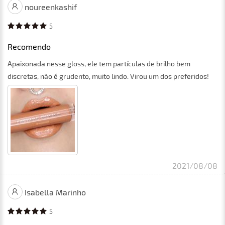
noureenkashif
5
Recomendo
Apaixonada nesse gloss, ele tem partículas de brilho bem
discretas, não é grudento, muito lindo. Virou um dos preferidos!
2021/08/08
Isabella Marinho
5