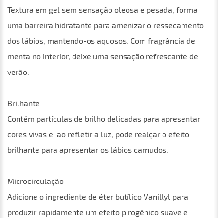
Textura em gel sem sensação oleosa e pesada, forma
uma barreira hidratante para amenizar o ressecamento
dos lábios, mantendo-os aquosos. Com fragrância de
menta no interior, deixe uma sensação refrescante de
verão.
Brilhante
Contém partículas de brilho delicadas para apresentar
cores vivas e, ao refletir a luz, pode realçar o efeito
brilhante para apresentar os lábios carnudos.
Microcirculação
Adicione o ingrediente de éter butílico Vanillyl para
produzir rapidamente um efeito pirogênico suave e