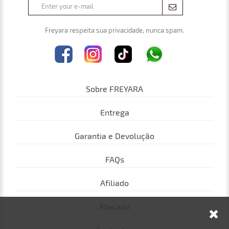
Freyara respeita sua privacidade, nunca spam.
Sobre FREYARA
Entrega
Garantia e Devolução
FAQs
Afiliado
Atacado