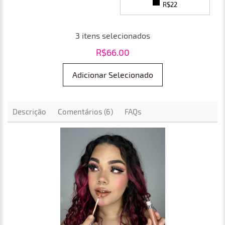
R$22
3
itens selecionados
R$
66.00
Adicionar Selecionado
Descrição
Comentários (6)
FAQs