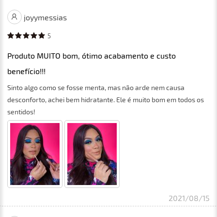
joyymessias
5
Produto MUITO bom, ótimo acabamento e custo
benefício!!!
Sinto algo como se fosse menta, mas não arde nem causa
desconforto, achei bem hidratante. Ele é muito bom em todos os
sentidos!
2021/08/15